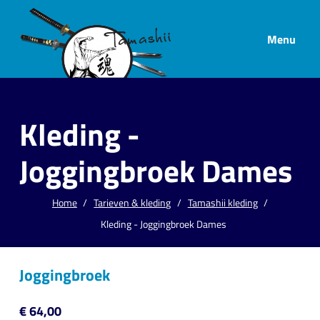
Menu
Kleding -
Joggingbroek Dames
Home
Tarieven & kleding
Tamashii kleding
Kleding - Joggingbroek Dames
Joggingbroek
€ 64,00