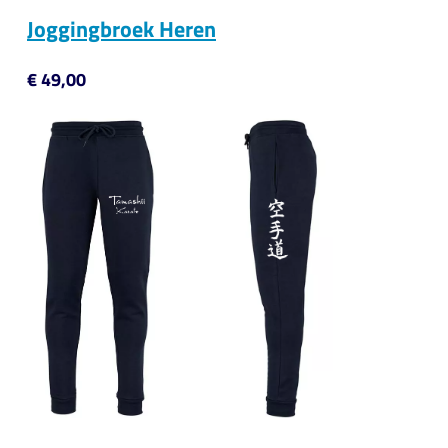
Joggingbroek Heren
€ 49,00