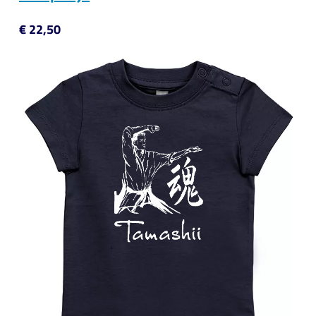
€ 22,50