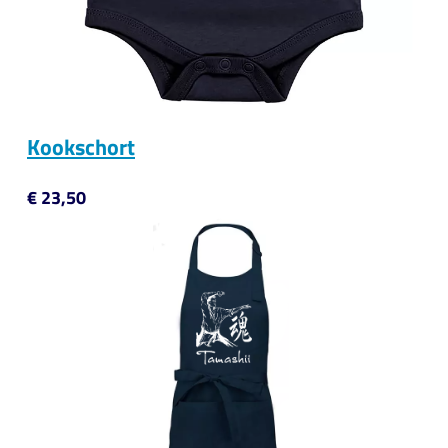
Kookschort
€ 23,50