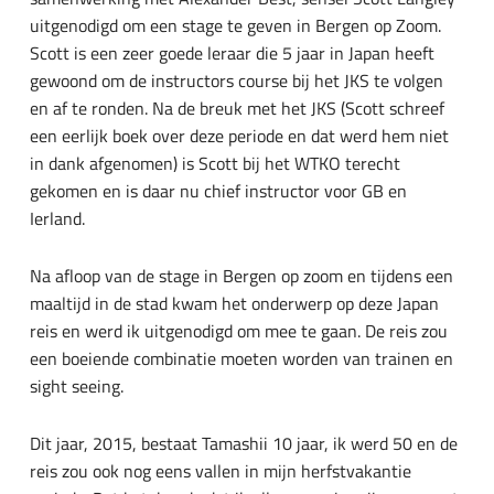
uitgenodigd om een stage te geven in Bergen op Zoom.
Scott is een zeer goede leraar die 5 jaar in Japan heeft
gewoond om de instructors course bij het JKS te volgen
en af te ronden. Na de breuk met het JKS (Scott schreef
een eerlijk boek over deze periode en dat werd hem niet
in dank afgenomen) is Scott bij het WTKO terecht
gekomen en is daar nu chief instructor voor GB en
Ierland.
Na afloop van de stage in Bergen op zoom en tijdens een
maaltijd in de stad kwam het onderwerp op deze Japan
reis en werd ik uitgenodigd om mee te gaan. De reis zou
een boeiende combinatie moeten worden van trainen en
sight seeing.
Dit jaar, 2015, bestaat Tamashii 10 jaar, ik werd 50 en de
reis zou ook nog eens vallen in mijn herfstvakantie