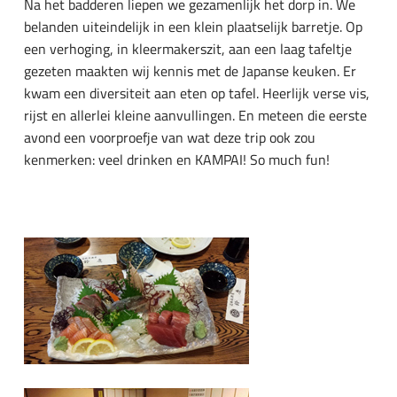
Na het badderen liepen we gezamenlijk het dorp in. We
belanden uiteindelijk in een klein plaatselijk barretje. Op
een verhoging, in kleermakerszit, aan een laag tafeltje
gezeten maakten wij kennis met de Japanse keuken. Er
kwam een diversiteit aan eten op tafel. Heerlijk verse vis,
rijst en allerlei kleine aanvullingen. En meteen die eerste
avond een voorproefje van wat deze trip ook zou
kenmerken: veel drinken en KAMPAI! So much fun!