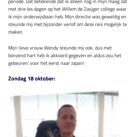
periode. Dat betekende dat ik alleen nog in mijn maag zat
met drie les dagen op het Willem de Zwijger college waar
ik mijn onderwijsbaan heb. Mijn directie was geweldig en
steunde mij met bijzonder verlof om deze reis mogelijk te
maken.
Mijn lieve vrouw Wendy steunde mij ook, dus met
bonzend hart heb ik akkoord gegeven en aldus zou het
gebeuren: voor het eerst naar Japan!
Zondag 18 oktober: