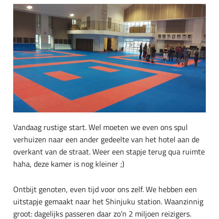
Vandaag rustige start. Wel moeten we even ons spul
verhuizen naar een ander gedeelte van het hotel aan de
overkant van de straat. Weer een stapje terug qua ruimte
haha, deze kamer is nog kleiner ;)
Ontbijt genoten, even tijd voor ons zelf. We hebben een
uitstapje gemaakt naar het Shinjuku station. Waanzinnig
groot: dagelijks passeren daar zo’n 2 miljoen reizigers.