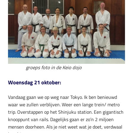
groeps foto in de Keio dojo
Woensdag 21 oktober:
Vandaag gaan we op weg naar Tokyo. Ik ben benieuwd
waar we zullen verblijven. Weer een lange trein/ metro
trip. Overstappen op het Shinjuku station. Een gigantisch
knooppunt van rails. Dagelijks gaan er zo’n 2 miljoen
mensen doorheen. Als je niet weet wat je doet, verdwaal