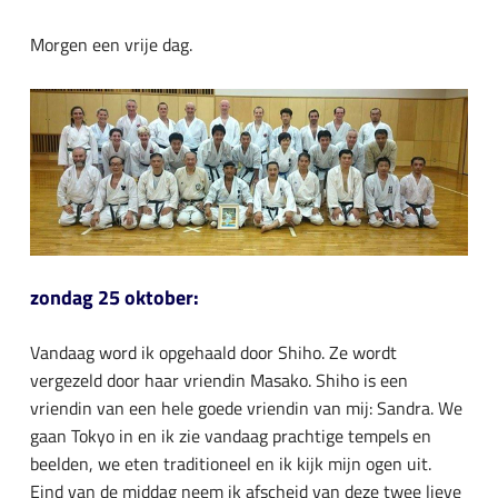
Morgen een vrije dag.
zondag 25 oktober:
Vandaag word ik opgehaald door Shiho. Ze wordt
vergezeld door haar vriendin Masako. Shiho is een
vriendin van een hele goede vriendin van mij: Sandra. We
gaan Tokyo in en ik zie vandaag prachtige tempels en
beelden, we eten traditioneel en ik kijk mijn ogen uit.
Eind van de middag neem ik afscheid van deze twee lieve