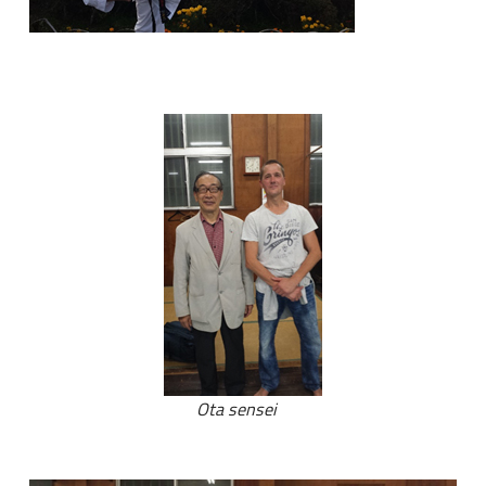
Ota sensei