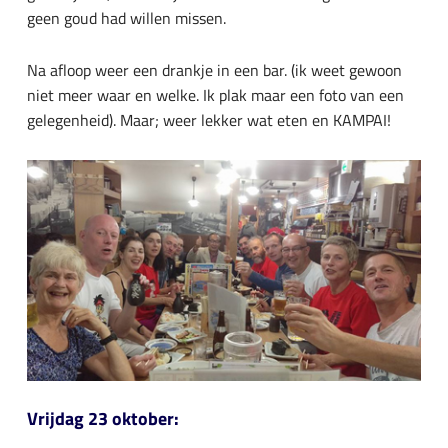
geen goud had willen missen.
Na afloop weer een drankje in een bar. (ik weet gewoon
niet meer waar en welke. Ik plak maar een foto van een
gelegenheid). Maar; weer lekker wat eten en KAMPAI!
Vrijdag 23 oktober: