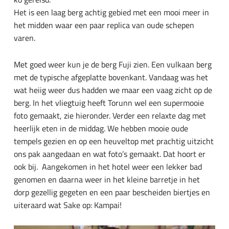
Het is een laag berg achtig gebied met een mooi meer in
het midden waar een paar replica van oude schepen
varen.
Met goed weer kun je de berg Fuji zien. Een vulkaan berg
met de typische afgeplatte bovenkant. Vandaag was het
wat heiig weer dus hadden we maar een vaag zicht op de
berg. In het vliegtuig heeft Torunn wel een supermooie
foto gemaakt, zie hieronder. Verder een relaxte dag met
heerlijk eten in de middag. We hebben mooie oude
tempels gezien en op een heuveltop met prachtig uitzicht
ons pak aangedaan en wat foto’s gemaakt. Dat hoort er
ook bij. Aangekomen in het hotel weer een lekker bad
genomen en daarna weer in het kleine barretje in het
dorp gezellig gegeten en een paar bescheiden biertjes en
uiteraard wat Sake op: Kampai!