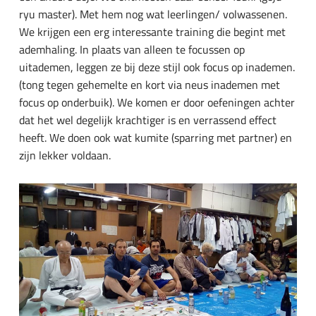
ryu master). Met hem nog wat leerlingen/ volwassenen.
We krijgen een erg interessante training die begint met
ademhaling. In plaats van alleen te focussen op
uitademen, leggen ze bij deze stijl ook focus op inademen.
(tong tegen gehemelte en kort via neus inademen met
focus op onderbuik). We komen er door oefeningen achter
dat het wel degelijk krachtiger is en verrassend effect
heeft. We doen ook wat kumite (sparring met partner) en
zijn lekker voldaan.