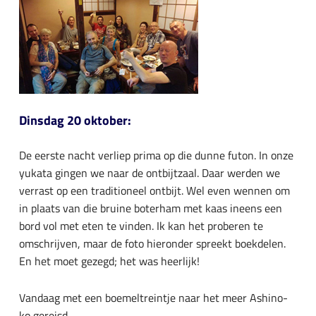
Dinsdag 20 oktober:
De eerste nacht verliep prima op die dunne futon. In onze
yukata gingen we naar de ontbijtzaal. Daar werden we
verrast op een traditioneel ontbijt. Wel even wennen om
in plaats van die bruine boterham met kaas ineens een
bord vol met eten te vinden. Ik kan het proberen te
omschrijven, maar de foto hieronder spreekt boekdelen.
En het moet gezegd; het was heerlijk!
Vandaag met een boemeltreintje naar het meer Ashino-
ko gereisd.