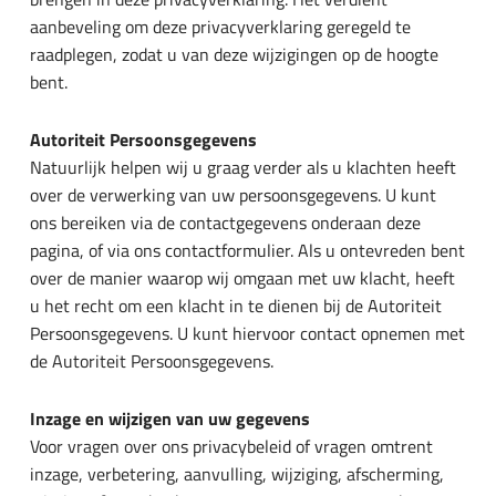
aanbeveling om deze privacyverklaring geregeld te
raadplegen, zodat u van deze wijzigingen op de hoogte
bent.
Autoriteit Persoonsgegevens
Natuurlijk helpen wij u graag verder als u klachten heeft
over de verwerking van uw persoonsgegevens. U kunt
ons bereiken via de contactgegevens onderaan deze
pagina, of via ons contactformulier. Als u ontevreden bent
over de manier waarop wij omgaan met uw klacht, heeft
u het recht om een klacht in te dienen bij de Autoriteit
Persoonsgegevens. U kunt hiervoor contact opnemen met
de Autoriteit Persoonsgegevens.
Inzage en wijzigen van uw gegevens
Voor vragen over ons privacybeleid of vragen omtrent
inzage, verbetering, aanvulling, wijziging, afscherming,