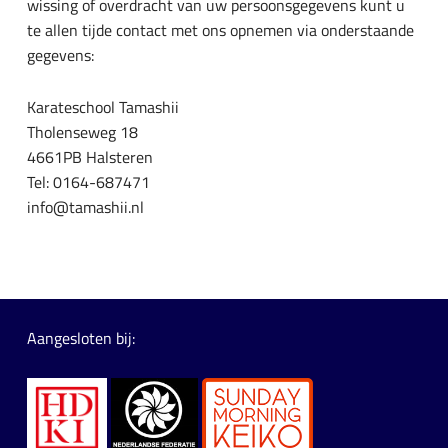
wissing of overdracht van uw persoonsgegevens kunt u
te allen tijde contact met ons opnemen via onderstaande
gegevens:
Karateschool Tamashii
Tholenseweg 18
4661PB Halsteren
Tel: 0164-687471
info@tamashii.nl
Aangesloten bij: