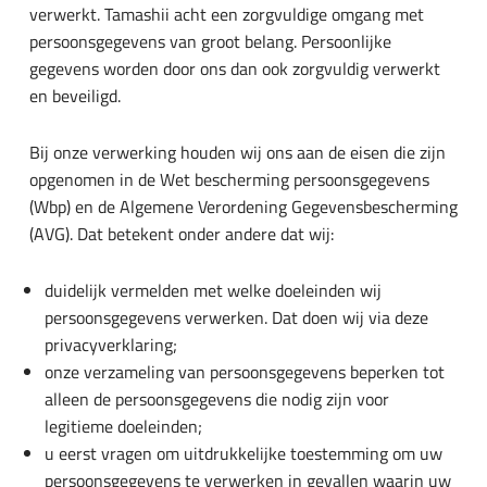
verwerkt. Tamashii acht een zorgvuldige omgang met
persoonsgegevens van groot belang. Persoonlijke
gegevens worden door ons dan ook zorgvuldig verwerkt
en beveiligd.
Bij onze verwerking houden wij ons aan de eisen die zijn
opgenomen in de Wet bescherming persoonsgegevens
(Wbp) en de Algemene Verordening Gegevensbescherming
(AVG). Dat betekent onder andere dat wij:
duidelijk vermelden met welke doeleinden wij
persoonsgegevens verwerken. Dat doen wij via deze
privacyverklaring;
onze verzameling van persoonsgegevens beperken tot
alleen de persoonsgegevens die nodig zijn voor
legitieme doeleinden;
u eerst vragen om uitdrukkelijke toestemming om uw
persoonsgegevens te verwerken in gevallen waarin uw