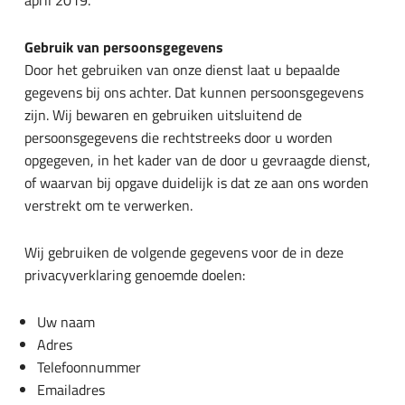
april 2019.
Gebruik van persoonsgegevens
Door het gebruiken van onze dienst laat u bepaalde
gegevens bij ons achter. Dat kunnen persoonsgegevens
zijn. Wij bewaren en gebruiken uitsluitend de
persoonsgegevens die rechtstreeks door u worden
opgegeven, in het kader van de door u gevraagde dienst,
of waarvan bij opgave duidelijk is dat ze aan ons worden
verstrekt om te verwerken.
Wij gebruiken de volgende gegevens voor de in deze
privacyverklaring genoemde doelen:
Uw naam
Adres
Telefoonnummer
Emailadres