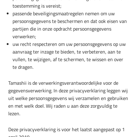
toestemming is vereist;
passende beveiligingsmaatregelen nemen om uw
persoonsgegevens te beschermen en dat ook eisen van
partijen die in onze opdracht persoonsgegevens
verwerken;
uw recht respecteren om uw persoonsgegevens op uw
aanvraag ter inzage te bieden, te verbeteren, aan te
vullen, te wijzigen, af te schermen, te wissen en over
te dragen.
Tamashii is de verwerkingsverantwoordelijke voor de
gegevensverwerking. In deze privacyverklaring leggen wij
uit welke persoonsgegevens wij verzamelen en gebruiken
en met welk doel. Wij raden u aan deze zorgvuldig te
lezen.
Deze privacyverklaring is voor het laatst aangepast op 1