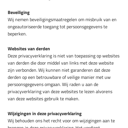
Beveiliging
Wij nemen beveiligingsmaatregelen om misbruik van en
ongeautoriseerde toegang tot persoonsgegevens te
beperken.
Websites van derden
Deze privacyverklaring is niet van toepassing op websites
van derden die door middel van links met deze website
zijn verbonden. Wij kunnen niet garanderen dat deze
derden op een betrouwbare of veilige manier met uw
persoonsgegevens omgaan. Wij raden u aan de
privacyverklaring van deze websites te lezen alvorens
van deze websites gebruik te maken.
Wijzigingen in deze privacyverklaring
Wij behouden ons het recht voor om wijzigingen aan te
brengen in deze privacyverklaring. Het verdient