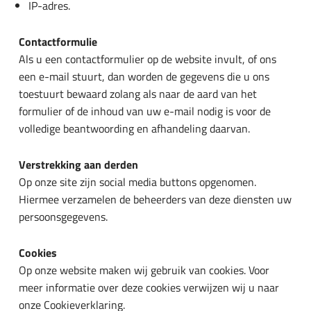
IP-adres.
Contactformulie
Als u een contactformulier op de website invult, of ons
een e-mail stuurt, dan worden de gegevens die u ons
toestuurt bewaard zolang als naar de aard van het
formulier of de inhoud van uw e-mail nodig is voor de
volledige beantwoording en afhandeling daarvan.
Verstrekking aan derden
Op onze site zijn social media buttons opgenomen.
Hiermee verzamelen de beheerders van deze diensten uw
persoonsgegevens.
Cookies
Op onze website maken wij gebruik van cookies. Voor
meer informatie over deze cookies verwijzen wij u naar
onze Cookieverklaring.