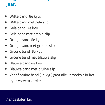
jaar:
Witte band 8e kyu.
Witte band met gele slip.
Gele band 7e kyu.
Gele band met oranje slip.
Oranje band 6e kyu.
Oranje band met groene slip.
Groene band 5e kyu.
Groene band met blauwe slip.
Blauwe band 4e kyu.
Blauwe band met bruine slip.
Vanaf bruine band (3e kyu) gaat alle karateka's in het
kyu systeem verder.
Aangesloten bij: